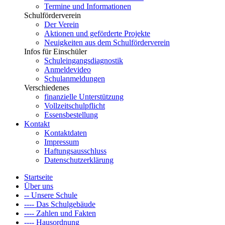
Termine und Informationen
Schulförderverein
Der Verein
Aktionen und geförderte Projekte
Neuigkeiten aus dem Schulförderverein
Infos für Einschüler
Schuleingangsdiagnostik
Anmeldevideo
Schulanmeldungen
Verschiedenes
finanzielle Unterstützung
Vollzeitschulpflicht
Essensbestellung
Kontakt
Kontaktdaten
Impressum
Haftungsausschluss
Datenschutzerklärung
Startseite
Über uns
-- Unsere Schule
---- Das Schulgebäude
---- Zahlen und Fakten
---- Hausordnung