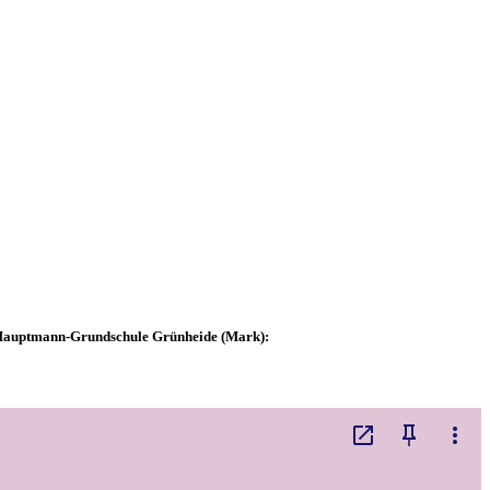
t-Hauptmann-Grundschule Grünheide (Mark):