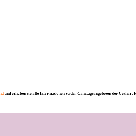
nd
und erhalten sie alle Informationen zu den Ganztagsangeboten der Gerhar