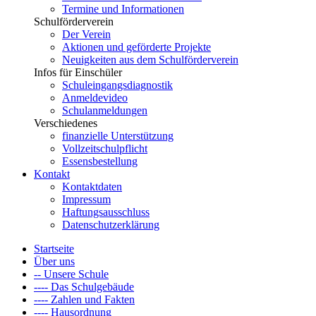
Termine und Informationen
Schulförderverein
Der Verein
Aktionen und geförderte Projekte
Neuigkeiten aus dem Schulförderverein
Infos für Einschüler
Schuleingangsdiagnostik
Anmeldevideo
Schulanmeldungen
Verschiedenes
finanzielle Unterstützung
Vollzeitschulpflicht
Essensbestellung
Kontakt
Kontaktdaten
Impressum
Haftungsausschluss
Datenschutzerklärung
Startseite
Über uns
-- Unsere Schule
---- Das Schulgebäude
---- Zahlen und Fakten
---- Hausordnung