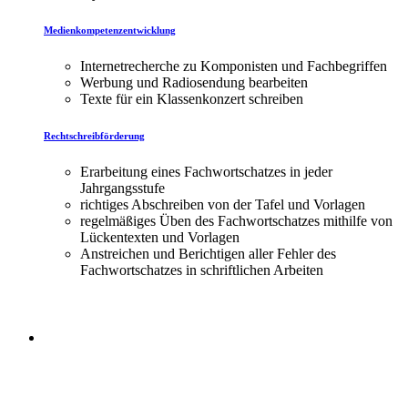
Medienkompetenzentwicklung
Internetrecherche zu Komponisten und Fachbegriffen
Werbung und Radiosendung bearbeiten
Texte für ein Klassenkonzert schreiben
Rechtschreibförderung
Erarbeitung eines Fachwortschatzes in jeder
Jahrgangsstufe
richtiges Abschreiben von der Tafel und Vorlagen
regelmäßiges Üben des Fachwortschatzes mithilfe von
Lückentexten und Vorlagen
Anstreichen und Berichtigen aller Fehler des
Fachwortschatzes in schriftlichen Arbeiten