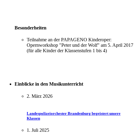
Besonderheiten
Teilnahme an der PAPAGENO Kinderoper:
Opernworkshop "Peter und der Wolf" am 5. April 2017
(für alle Kinder der Klassenstufen 1 bis 4)
Einblicke in den Musikunterricht
2. März 2026
Landespolizeiorchester Brandenburg begeistert unsere
Klassen
1. Juli 2025