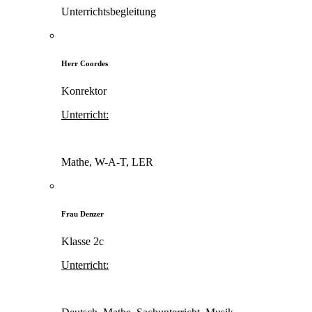
Unterrichtsbegleitung
Herr Coordes
Konrektor
Unterricht:
Mathe, W-A-T, LER
Frau Denzer
Klasse 2c
Unterricht: