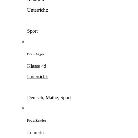
Unterricht:
Sport
Frau Zager
Klasse 4d
Unterricht:
Deutsch, Mathe, Sport
Frau Zander
Lehrerin