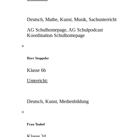
Deutsch, Mathe, Kunst, Musik, Sachunterricht
AG Schulhomepage, AG Schulpodcast
Koordination Schulhomepage
Herr Steppeler
Klasse 6b
Unterricht:
Deutsch, Kunst, Medienbildung
Frau Teubel
Klasse 2d