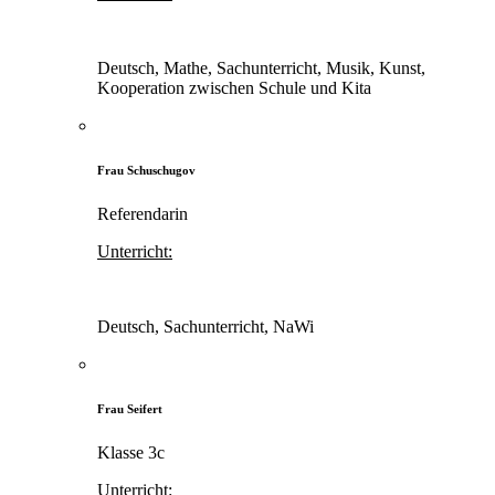
Deutsch, Mathe, Sachunterricht, Musik, Kunst,
Kooperation zwischen Schule und Kita
Frau Schuschugov
Referendarin
Unterricht:
Deutsch, Sachunterricht, NaWi
Frau Seifert
Klasse 3c
Unterricht: