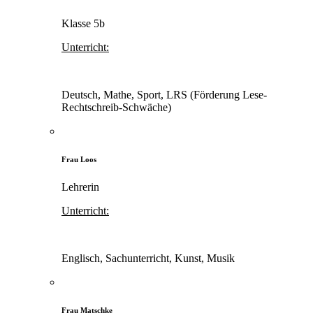
Klasse 5b
Unterricht:
Deutsch, Mathe, Sport, LRS (Förderung Lese-
Rechtschreib-Schwäche)
Frau Loos
Lehrerin
Unterricht:
Englisch, Sachunterricht, Kunst, Musik
Frau Matschke