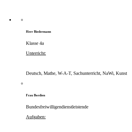
Herr Biedermann
Klasse 4a
Unterricht:
Deutsch, Mathe, W-A-T, Sachunterricht, NaWi, Kunst
Frau Bordien
Bundesfreiwilligendienstleistende
Aufgaben: