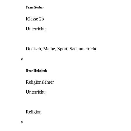
Frau Gerber
Klasse 2b
Unterricht:
Deutsch, Mathe, Sport, Sachunterricht
Herr Holschuh
Religionslehrer
Unterricht:
Religion