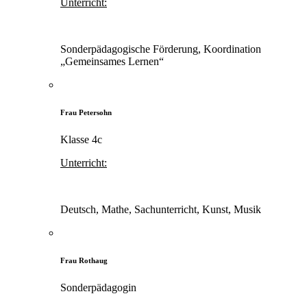
Unterricht:
Sonderpädagogische Förderung, Koordination
„Gemeinsames Lernen“
Frau Petersohn
Klasse 4c
Unterricht:
Deutsch, Mathe, Sachunterricht, Kunst, Musik
Frau Rothaug
Sonderpädagogin