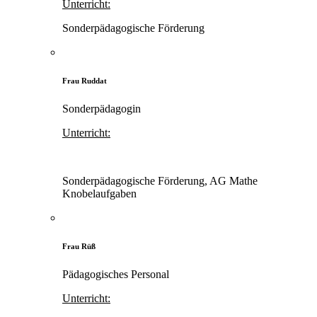
Unterricht:
Sonderpädagogische Förderung
Frau Ruddat
Sonderpädagogin
Unterricht:
Sonderpädagogische Förderung, AG Mathe
Knobelaufgaben
Frau Rüß
Pädagogisches Personal
Unterricht: