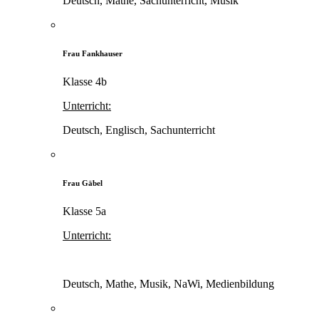
Deutsch, Mathe, Sachunterricht, Musik
Frau Fankhauser
Klasse 4b
Unterricht:
Deutsch, Englisch, Sachunterricht
Frau Gäbel
Klasse 5a
Unterricht:
Deutsch, Mathe, Musik, NaWi, Medienbildung