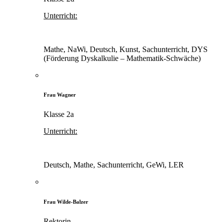
Unterricht:
Mathe, NaWi, Deutsch, Kunst, Sachunterricht, DYS
(Förderung Dyskalkulie – Mathematik-Schwäche)
Frau Wagner
Klasse 2a
Unterricht:
Deutsch, Mathe, Sachunterricht, GeWi, LER
Frau Wilde-Balzer
Rektorin