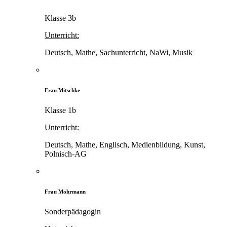
Klasse 3b
Unterricht:
Deutsch, Mathe, Sachunterricht, NaWi, Musik
Frau Mitschke
Klasse 1b
Unterricht:
Deutsch, Mathe, Englisch, Medienbildung, Kunst,
Polnisch-AG
Frau Mohrmann
Sonderpädagogin