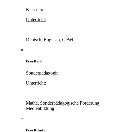
Klasse 5c
Unterricht:
Deutsch, Englisch, GeWi
Frau Korb
Sonderpädagogin
Unterricht:
Mathe, Sonderpädagogische Förderung,
Medienbildung
Frau Kuhnke