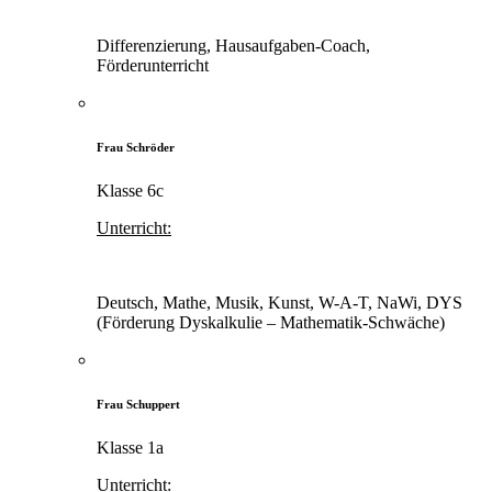
Differenzierung, Hausaufgaben-Coach,
Förderunterricht
Frau Schröder
Klasse 6c
Unterricht:
Deutsch, Mathe, Musik, Kunst, W-A-T, NaWi, DYS
(Förderung Dyskalkulie – Mathematik-Schwäche)
Frau Schuppert
Klasse 1a
Unterricht: