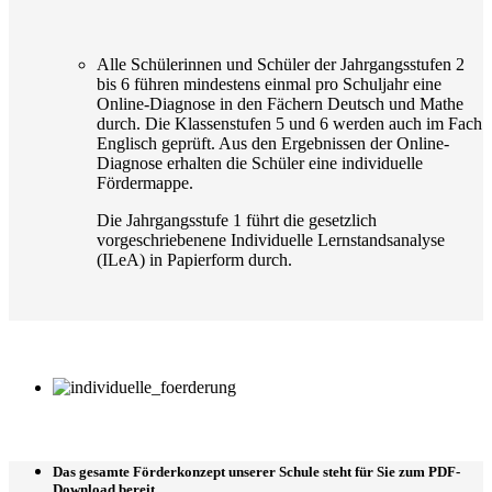
Alle Schülerinnen und Schüler der Jahrgangsstufen 2
bis 6 führen mindestens einmal pro Schuljahr eine
Online-Diagnose in den Fächern Deutsch und Mathe
durch. Die Klassenstufen 5 und 6 werden auch im Fach
Englisch geprüft. Aus den Ergebnissen der Online-
Diagnose erhalten die Schüler eine individuelle
Fördermappe.
Die Jahrgangsstufe 1 führt die gesetzlich
vorgeschriebenene Individuelle Lernstandsanalyse
(ILeA) in Papierform durch.
Das gesamte Förderkonzept unserer Schule steht für Sie zum PDF-
Download bereit.