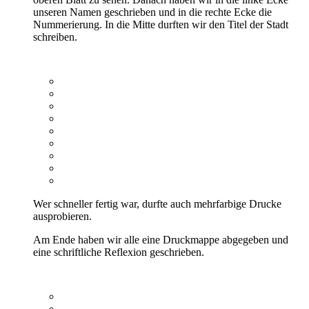
unseren Namen geschrieben und in die rechte Ecke die
Nummerierung. In die Mitte durften wir den Titel der Stadt
schreiben.
Wer schneller fertig war, durfte auch mehrfarbige Drucke
ausprobieren.
Am Ende haben wir alle eine Druckmappe abgegeben und
eine schriftliche Reflexion geschrieben.