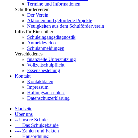
Termine und Informationen
Schulförderverein
Der Verein
Aktionen und geförderte Projekte
Neuigkeiten aus dem Schulförderverein
Infos für Einschüler
Schuleingangsdiagnostik
Anmeldevideo
Schulanmeldungen
Verschiedenes
finanzielle Unterstützung
Vollzeitschulpflicht
Essensbestellung
Kontakt
Kontaktdaten
Impressum
Haftungsausschluss
Datenschutzerklärung
Startseite
Über uns
-- Unsere Schule
---- Das Schulgebäude
---- Zahlen und Fakten
---- Hausordnung