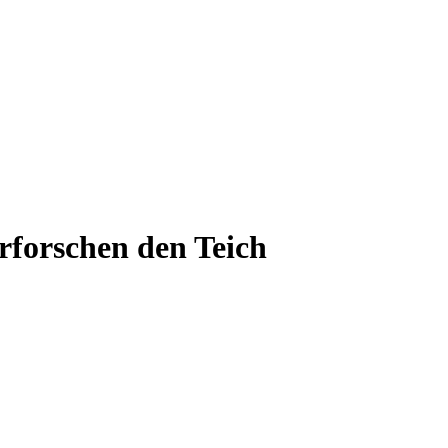
rforschen den Teich