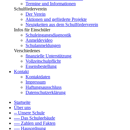
Termine und Informationen
Schulförderverein
Der Verein
Aktionen und geförderte Projekte
Neuigkeiten aus dem Schulförderverein
Infos für Einschüler
Schuleingangsdiagnostik
Anmeldevideo
Schulanmeldungen
Verschiedenes
finanzielle Unterstützung
Vollzeitschulpflicht
Essensbestellung
Kontakt
Kontaktdaten
Impressum
Haftungsausschluss
Datenschutzerklärung
Startseite
Über uns
-- Unsere Schule
---- Das Schulgebäude
---- Zahlen und Fakten
---- Hausordnung